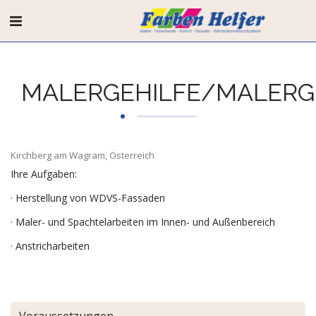
MALERGEHILFE/MALERG
Kirchberg am Wagram, Österreich
Ihre Aufgaben:
· Herstellung von WDVS-Fassaden
· Maler- und Spachtelarbeiten im Innen- und Außenbereich
· Anstricharbeiten