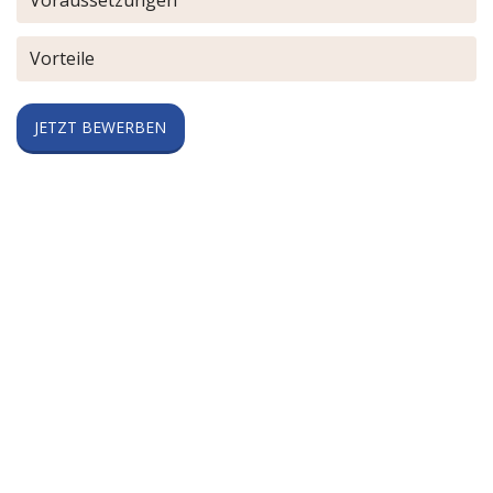
Voraussetzungen
Vorteile
JETZT BEWERBEN