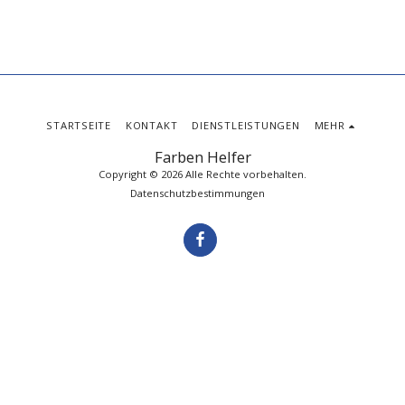
STARTSEITE
KONTAKT
DIENSTLEISTUNGEN
MEHR
Farben Helfer
Copyright © 2026 Alle Rechte vorbehalten.
Datenschutzbestimmungen